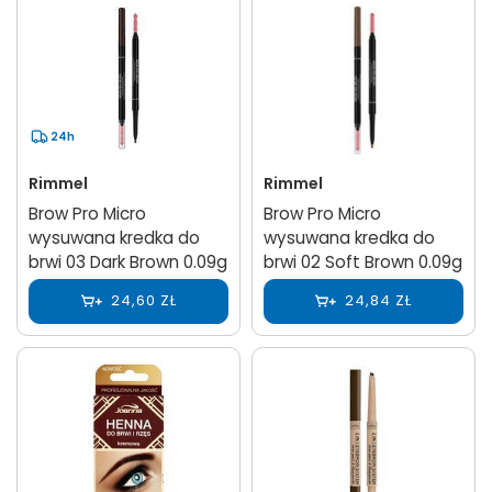
24h
Rimmel
Rimmel
Brow Pro Micro
Brow Pro Micro
wysuwana kredka do
wysuwana kredka do
brwi 03 Dark Brown 0.09g
brwi 02 Soft Brown 0.09g
24,60 ZŁ
24,84 ZŁ