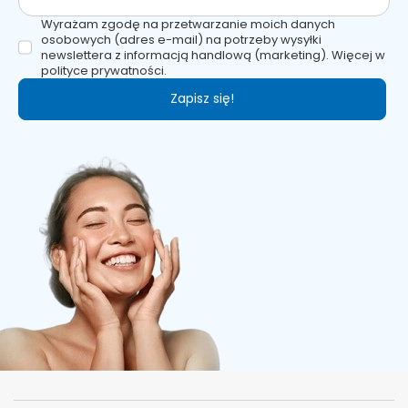
Wyrażam zgodę na przetwarzanie moich danych
osobowych (adres e-mail) na potrzeby wysyłki
newslettera z informacją handlową (marketing). Więcej w
polityce prywatności.
Zapisz się!