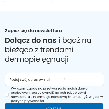
Zapisz się do newslettera
Dołącz do nas
i bądź na
bieżąco z trendami
dermopielęgnacji
Podaj swój adres e-mail
Wyrażam zgodę na przetwarzanie moich danych
osobowych (adres e-mail) na potrzeby wysyłki
newslettera z informacją handlową (marketing). Więcej w
polityce prywatności.
Zapisz się!