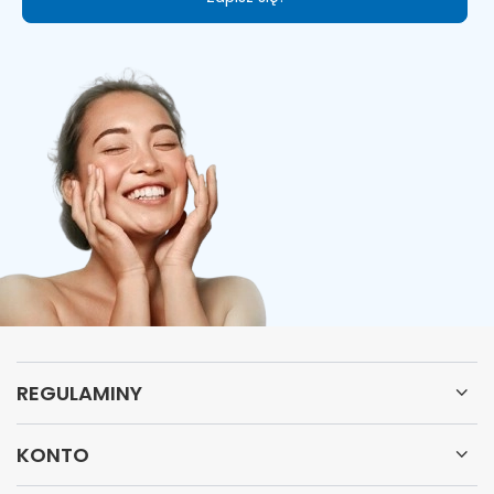
REGULAMINY
KONTO