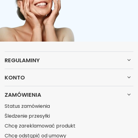
REGULAMINY
KONTO
ZAMÓWIENIA
Status zamówienia
Śledzenie przesyłki
Chcę zareklamować produkt
Chcę odstąpić od umowy