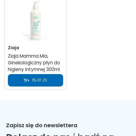
Ziaja
Ziaja Mamma Mia,
Ginekologiczny płyn do
higieny intymnej 300ml
15,01 ZŁ
Zapisz się do newslettera