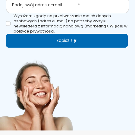
Podaj swój adres e-mail
Wyrażam zgodę na przetwarzanie moich danych
osobowych (adres e-mail) na potrzeby wysyłki
newslettera z informacją handlową (marketing). Więcej w
polityce prywatności.
Zapisz się!