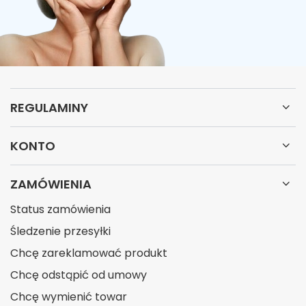
REGULAMINY
KONTO
ZAMÓWIENIA
Status zamówienia
Śledzenie przesyłki
Chcę zareklamować produkt
Chcę odstąpić od umowy
Chcę wymienić towar