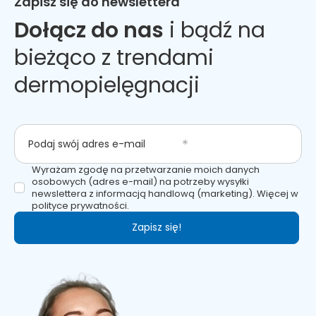
Zapisz się do newslettera
Dołącz do nas
i bądź na
bieżąco z trendami
dermopielęgnacji
Podaj swój adres e-mail
Wyrażam zgodę na przetwarzanie moich danych
osobowych (adres e-mail) na potrzeby wysyłki
newslettera z informacją handlową (marketing). Więcej w
polityce prywatności.
Zapisz się!