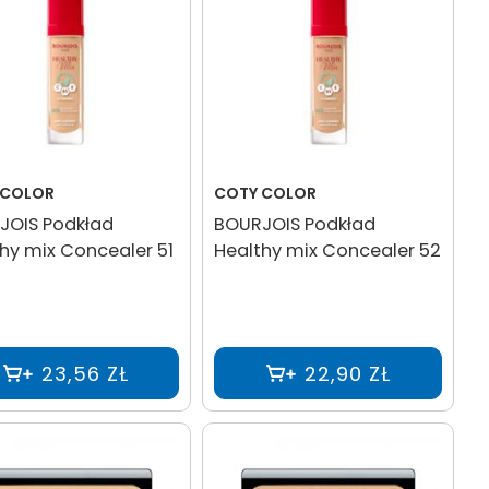
 COLOR
COTY COLOR
JOIS Podkład
BOURJOIS Podkład
hy mix Concealer 51
Healthy mix Concealer 52
23,56 ZŁ
22,90 ZŁ