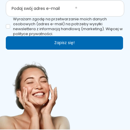
Podaj swój adres e-mail
Wyrażam zgodę na przetwarzanie moich danych
osobowych (adres e-mail) na potrzeby wysyłki
newslettera z informacją handlową (marketing). Więcej w
polityce prywatności.
Zapisz się!