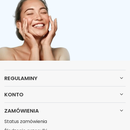
REGULAMINY
KONTO
ZAMÓWIENIA
Status zamówienia