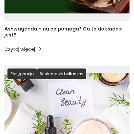
Ashwaganda – na co pomaga? Co to dokładnie
jest?
Czytaj więcej
Pielęgnacja
Suplementy i witaminy