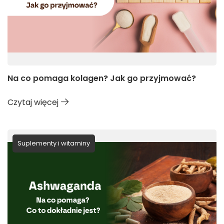
Na co pomaga kolagen? Jak go przyjmować?
Czytaj więcej
Suplementy i witaminy