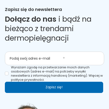
Zapisz się do newslettera
Dołącz do nas
i bądź na
bieżąco z trendami
dermopielęgnacji
Podaj swój adres e-mail
Wyrażam zgodę na przetwarzanie moich danych
osobowych (adres e-mail) na potrzeby wysyłki
newslettera z informacją handlową (marketing). Więcej w
polityce prywatności.
Zapisz się!