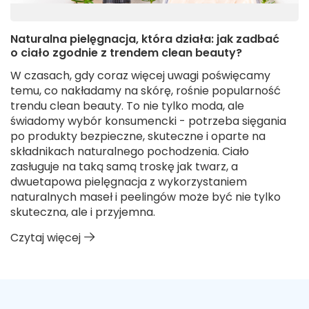
Naturalna pielęgnacja, która działa: jak zadbać
o ciało zgodnie z trendem clean beauty?
W czasach, gdy coraz więcej uwagi poświęcamy
temu, co nakładamy na skórę, rośnie popularność
trendu clean beauty. To nie tylko moda, ale
świadomy wybór konsumencki - potrzeba sięgania
po produkty bezpieczne, skuteczne i oparte na
składnikach naturalnego pochodzenia. Ciało
zasługuje na taką samą troskę jak twarz, a
dwuetapowa pielęgnacja z wykorzystaniem
naturalnych maseł i peelingów może być nie tylko
skuteczna, ale i przyjemna.
Czytaj więcej