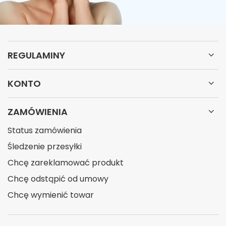
REGULAMINY
KONTO
ZAMÓWIENIA
Status zamówienia
Śledzenie przesyłki
Chcę zareklamować produkt
Chcę odstąpić od umowy
Chcę wymienić towar