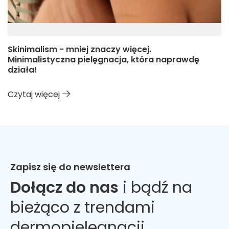
Skinimalism - mniej znaczy więcej.
Minimalistyczna pielęgnacja, która naprawdę
działa!
Czytaj więcej
Zapisz się do newslettera
Dołącz do nas
i bądź na
bieżąco z trendami
dermopielęgnacji