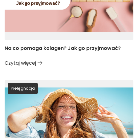
Na co pomaga kolagen? Jak go przyjmować?
Czytaj więcej
Pielęgnacja