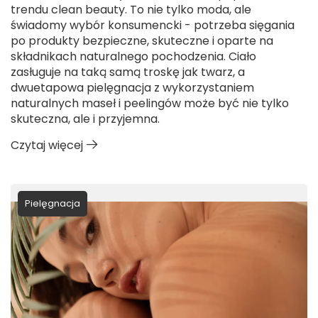
trendu clean beauty. To nie tylko moda, ale
świadomy wybór konsumencki - potrzeba sięgania
po produkty bezpieczne, skuteczne i oparte na
składnikach naturalnego pochodzenia. Ciało
zasługuje na taką samą troskę jak twarz, a
dwuetapowa pielęgnacja z wykorzystaniem
naturalnych maseł i peelingów może być nie tylko
skuteczna, ale i przyjemna.
Czytaj więcej
Pielęgnacja