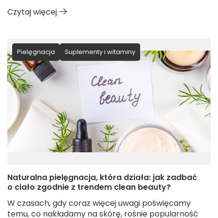
Czytaj więcej
Pielęgnacja
Suplementy i witaminy
Naturalna pielęgnacja, która działa: jak zadbać
o ciało zgodnie z trendem clean beauty?
W czasach, gdy coraz więcej uwagi poświęcamy
temu, co nakładamy na skórę, rośnie popularność