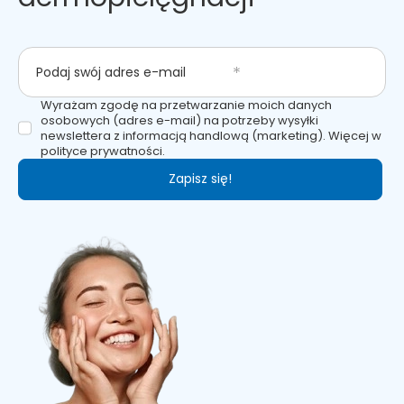
Podaj swój adres e-mail
Wyrażam zgodę na przetwarzanie moich danych
osobowych (adres e-mail) na potrzeby wysyłki
newslettera z informacją handlową (marketing). Więcej w
polityce prywatności.
Zapisz się!