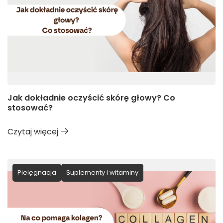
Jak dokładnie oczyścić skórę głowy? Co
stosować?
Czytaj więcej
Pielęgnacja
Suplementy i witaminy