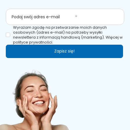
Podaj swój adres e-mail
Wyrażam zgodę na przetwarzanie moich danych
osobowych (adres e-mail) na potrzeby wysyłki
newslettera z informacją handlową (marketing). Więcej w
polityce prywatności.
Zapisz się!