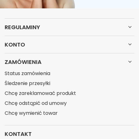
REGULAMINY
KONTO
ZAMÓWIENIA
Status zamówienia
Śledzenie przesyłki
Chcę zareklamować produkt
Chcę odstąpić od umowy
Chcę wymienić towar
KONTAKT