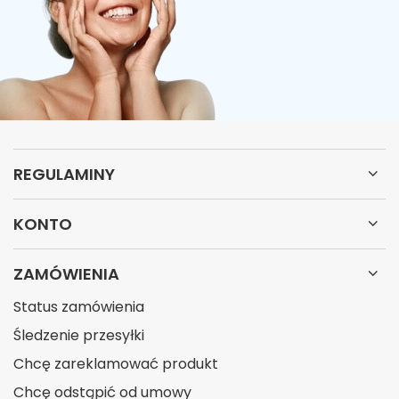
REGULAMINY
KONTO
ZAMÓWIENIA
Status zamówienia
Śledzenie przesyłki
Chcę zareklamować produkt
Chcę odstąpić od umowy