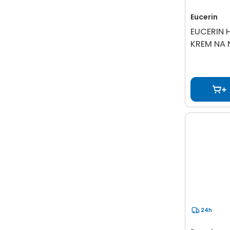
Eucerin
EUCERIN 
KREM NA 
24h