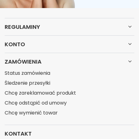
REGULAMINY
KONTO
ZAMÓWIENIA
Status zamówienia
Śledzenie przesyłki
Chcę zareklamować produkt
Chcę odstąpić od umowy
Chcę wymienić towar
KONTAKT