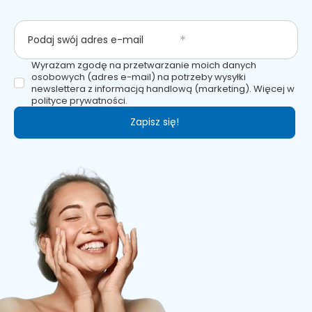
Podaj swój adres e-mail
Wyrażam zgodę na przetwarzanie moich danych
osobowych (adres e-mail) na potrzeby wysyłki
newslettera z informacją handlową (marketing). Więcej w
polityce prywatności.
Zapisz się!