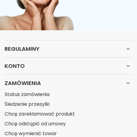
REGULAMINY
KONTO
ZAMÓWIENIA
Status zamówienia
Śledzenie przesyłki
Chcę zareklamować produkt
Chcę odstąpić od umowy
Chcę wymienić towar