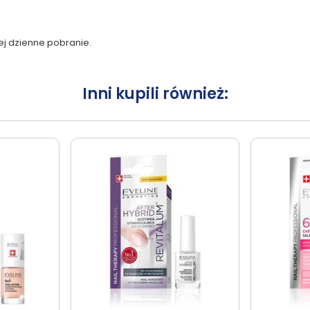
ej dzienne pobranie.
Inni kupili również: