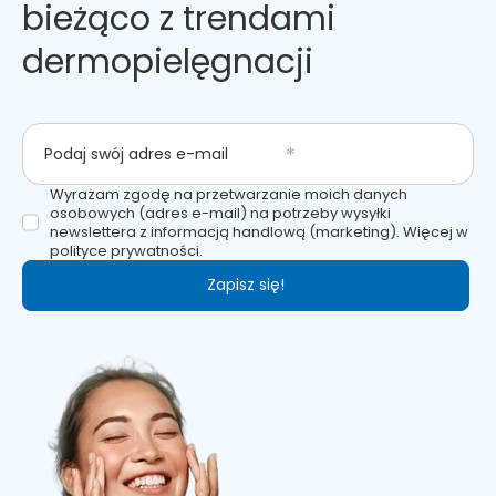
bieżąco z trendami
dermopielęgnacji
Podaj swój adres e-mail
Wyrażam zgodę na przetwarzanie moich danych
osobowych (adres e-mail) na potrzeby wysyłki
newslettera z informacją handlową (marketing). Więcej w
polityce prywatności.
Zapisz się!