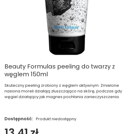
Beauty Formulas peeling do twarzy z
węglem 150ml
Skuteczny peeling zrobiony z węglem aktywnym. Zmielone
nasiona moreli działają złuszczająco na skórę, podczas gdy
węgiel działający jak magnes pochłania zanieczyszczenia.
Dostępność:
Produkt niedostępny
13,41 zł