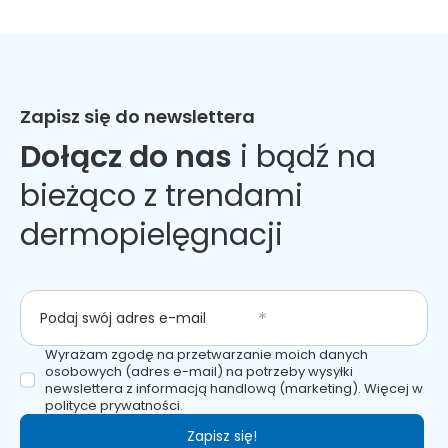
Zapisz się do newslettera
Dołącz do nas
i bądź na
bieżąco z trendami
dermopielęgnacji
Podaj swój adres e-mail
Wyrażam zgodę na przetwarzanie moich danych
osobowych (adres e-mail) na potrzeby wysyłki
newslettera z informacją handlową (marketing). Więcej w
polityce prywatności.
Zapisz się!