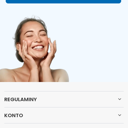
REGULAMINY
KONTO