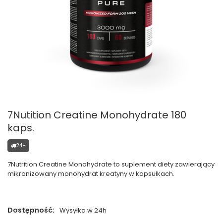
7Nutition Creatine Monohydrate 180
kaps.
24H
7Nutrition Creatine Monohydrate to suplement diety zawierający
mikronizowany monohydrat kreatyny w kapsułkach.
Dostępność:
Wysyłka w 24h