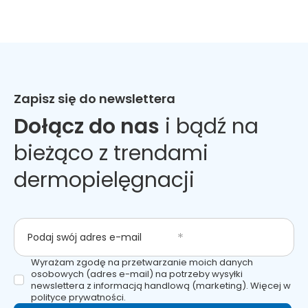
Zapisz się do newslettera
Dołącz do nas
i bądź na
bieżąco z trendami
dermopielęgnacji
Podaj swój adres e-mail
Wyrażam zgodę na przetwarzanie moich danych
osobowych (adres e-mail) na potrzeby wysyłki
newslettera z informacją handlową (marketing). Więcej w
polityce prywatności.