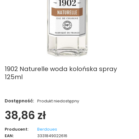
1902 Naturelle woda kolońska spray
125ml
Dostępność:
Produkt niedostępny
38,86 zł
Producent:
Berdoues
EAN:
3331849022616