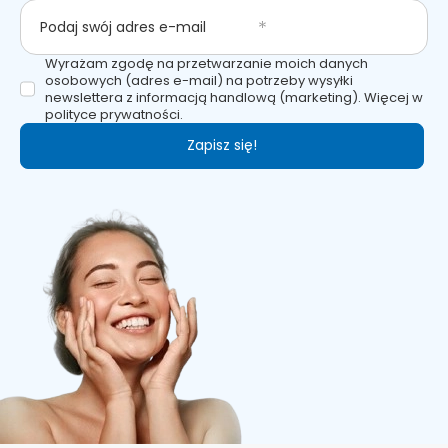
Podaj swój adres e-mail
Wyrażam zgodę na przetwarzanie moich danych
osobowych (adres e-mail) na potrzeby wysyłki
newslettera z informacją handlową (marketing). Więcej w
polityce prywatności.
Zapisz się!