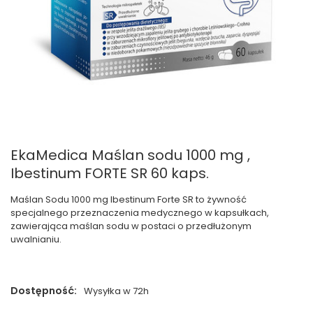
EkaMedica Maślan sodu 1000 mg ,
Ibestinum FORTE SR 60 kaps.
Maślan Sodu 1000 mg Ibestinum Forte SR to żywność
specjalnego przeznaczenia medycznego w kapsułkach,
zawierająca maślan sodu w postaci o przedłużonym
uwalnianiu.
Dostępność:
Wysyłka w 72h