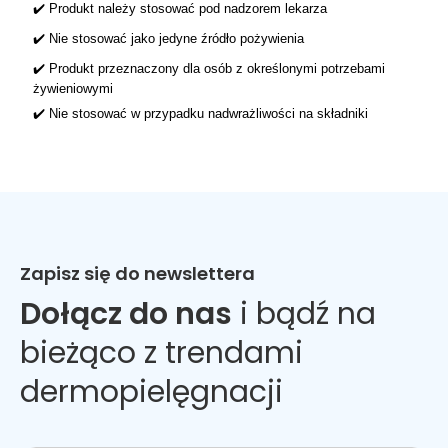
✔️ Produkt należy stosować pod nadzorem lekarza
✔️ Nie stosować jako jedyne źródło pożywienia
✔️ Produkt przeznaczony dla osób z określonymi potrzebami
żywieniowymi
✔️ Nie stosować w przypadku nadwrażliwości na składniki
Zapisz się do newslettera
Dołącz do nas
i bądź na
bieżąco z trendami
dermopielęgnacji