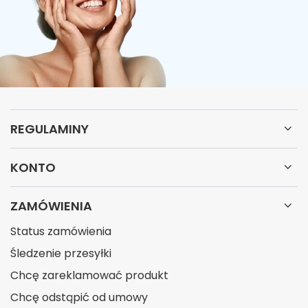
REGULAMINY
KONTO
ZAMÓWIENIA
Status zamówienia
Śledzenie przesyłki
Chcę zareklamować produkt
Chcę odstąpić od umowy