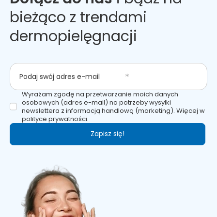
bieżąco z trendami
dermopielęgnacji
Podaj swój adres e-mail
Wyrażam zgodę na przetwarzanie moich danych
osobowych (adres e-mail) na potrzeby wysyłki
newslettera z informacją handlową (marketing). Więcej w
polityce prywatności.
Zapisz się!