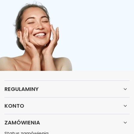
REGULAMINY
KONTO
ZAMÓWIENIA
Status zamówienia