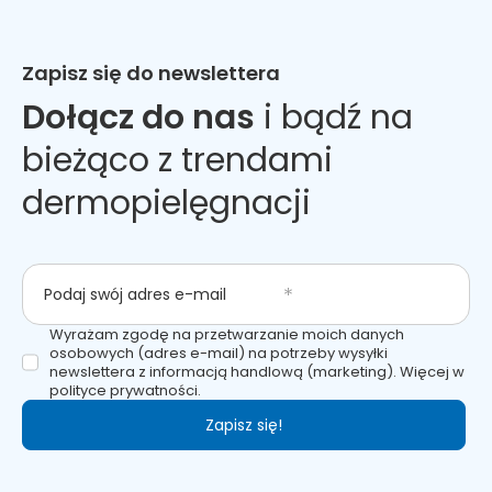
Zapisz się do newslettera
Dołącz do nas
i bądź na
bieżąco z trendami
dermopielęgnacji
Podaj swój adres e-mail
Wyrażam zgodę na przetwarzanie moich danych
osobowych (adres e-mail) na potrzeby wysyłki
newslettera z informacją handlową (marketing). Więcej w
polityce prywatności.
Zapisz się!