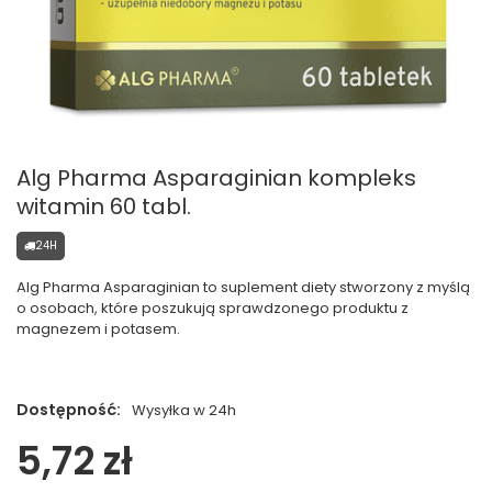
Alg Pharma Asparaginian kompleks
witamin 60 tabl.
24H
Alg Pharma Asparaginian to suplement diety stworzony z myślą
o osobach, które poszukują sprawdzonego produktu z
magnezem i potasem.
Dostępność:
Wysyłka w 24h
5,72 zł