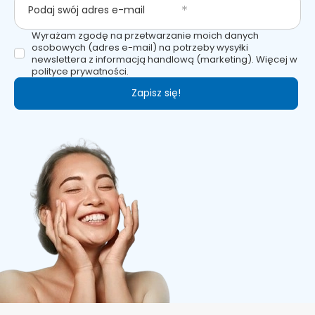
Podaj swój adres e-mail
Wyrażam zgodę na przetwarzanie moich danych
osobowych (adres e-mail) na potrzeby wysyłki
newslettera z informacją handlową (marketing). Więcej w
polityce prywatności.
Zapisz się!