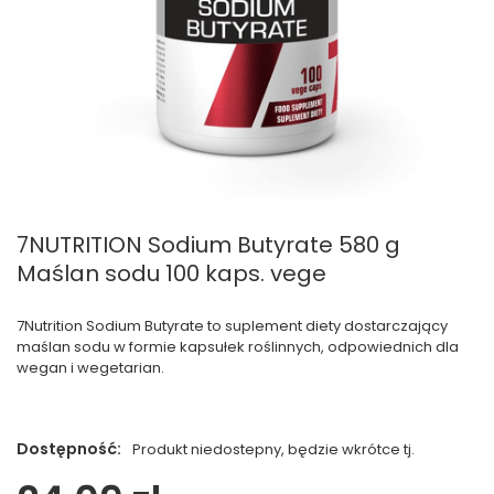
7NUTRITION Sodium Butyrate 580 g
Maślan sodu 100 kaps. vege
7Nutrition Sodium Butyrate to suplement diety dostarczający
maślan sodu w formie kapsułek roślinnych, odpowiednich dla
wegan i wegetarian.
Dostępność:
Produkt niedostepny, będzie wkrótce tj.