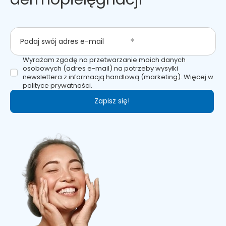
Podaj swój adres e-mail
Wyrażam zgodę na przetwarzanie moich danych
osobowych (adres e-mail) na potrzeby wysyłki
newslettera z informacją handlową (marketing). Więcej w
polityce prywatności.
Zapisz się!