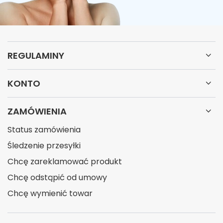
REGULAMINY
KONTO
ZAMÓWIENIA
Status zamówienia
Śledzenie przesyłki
Chcę zareklamować produkt
Chcę odstąpić od umowy
Chcę wymienić towar