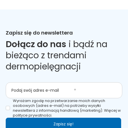
Zapisz się do newslettera
Dołącz do nas
i bądź na
bieżąco z trendami
dermopielęgnacji
Podaj swój adres e-mail
Wyrażam zgodę na przetwarzanie moich danych
osobowych (adres e-mail) na potrzeby wysyłki
newslettera z informacją handlową (marketing). Więcej w
polityce prywatności.
Zapisz się!