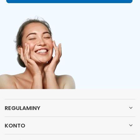
REGULAMINY
KONTO