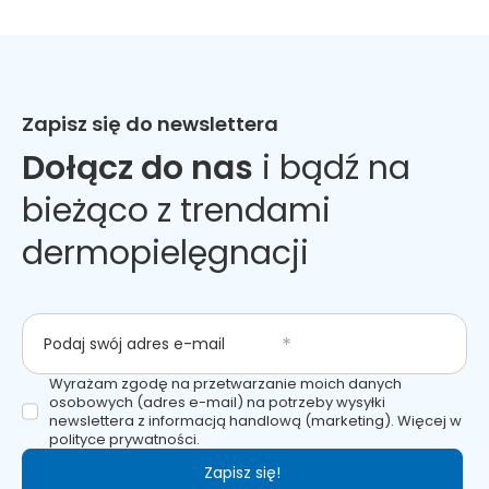
Zapisz się do newslettera
Dołącz do nas
i bądź na
bieżąco z trendami
dermopielęgnacji
Podaj swój adres e-mail
Wyrażam zgodę na przetwarzanie moich danych
osobowych (adres e-mail) na potrzeby wysyłki
newslettera z informacją handlową (marketing). Więcej w
polityce prywatności.
Zapisz się!