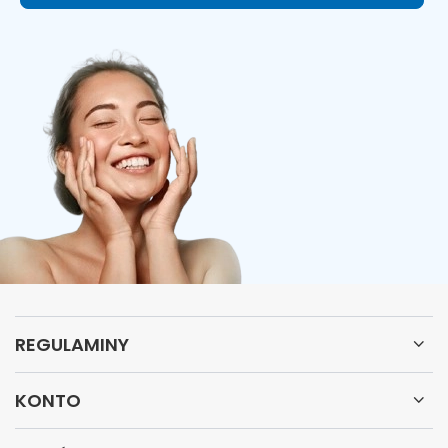
REGULAMINY
KONTO