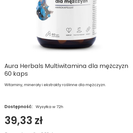
Aura Herbals Multiwitamina dla mężczyzn
60 kaps
Witaminy, minerały i ekstrakty roślinne dla mężczyzn.
Dostępność:
Wysyłka w 72h
39,33 zł