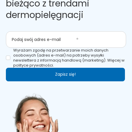
bieżąco z trendami
dermopielęgnacji
Podaj swój adres e-mail
Wyrażam zgodę na przetwarzanie moich danych
osobowych (adres e-mail) na potrzeby wysyłki
newslettera z informacją handlową (marketing). Więcej w
polityce prywatności.
Zapisz się!