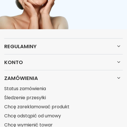
REGULAMINY
KONTO
ZAMÓWIENIA
Status zamówienia
Śledzenie przesyłki
Chcę zareklamować produkt
Chcę odstąpić od umowy
Chcę wymienić towar