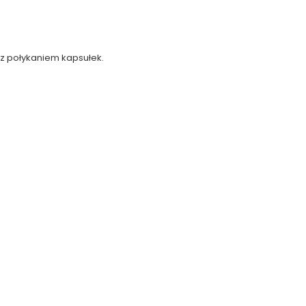
 z połykaniem kapsułek.