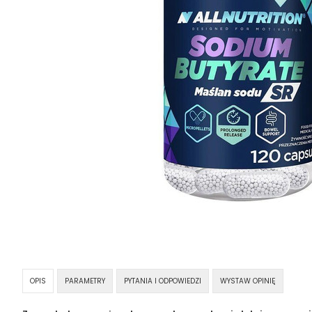
OPIS
PARAMETRY
PYTANIA I ODPOWIEDZI
WYSTAW OPINIĘ