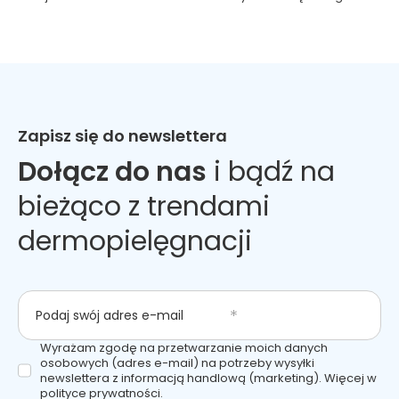
Zapisz się do newslettera
Dołącz do nas
i bądź na
bieżąco z trendami
dermopielęgnacji
Podaj swój adres e-mail
Wyrażam zgodę na przetwarzanie moich danych
osobowych (adres e-mail) na potrzeby wysyłki
newslettera z informacją handlową (marketing). Więcej w
polityce prywatności.