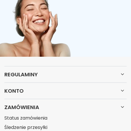
REGULAMINY
KONTO
ZAMÓWIENIA
Status zamówienia
Śledzenie przesyłki