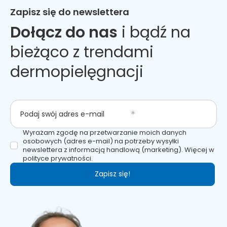
Zapisz się do newslettera
Dołącz do nas
i bądź na
bieżąco z trendami
dermopielęgnacji
Podaj swój adres e-mail
Wyrażam zgodę na przetwarzanie moich danych
osobowych (adres e-mail) na potrzeby wysyłki
newslettera z informacją handlową (marketing). Więcej w
polityce prywatności.
Zapisz się!