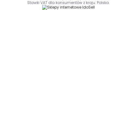
Stawki VAT dla konsumentów z kraju:
Polska
.