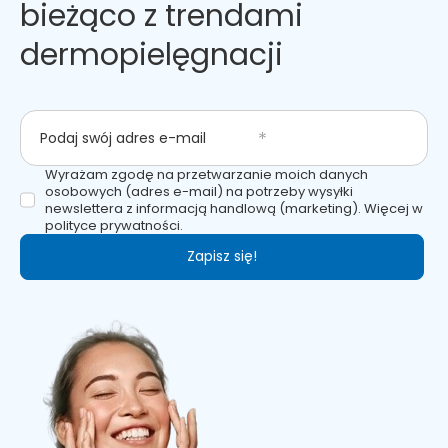
bieżąco z trendami
dermopielęgnacji
Podaj swój adres e-mail
Wyrażam zgodę na przetwarzanie moich danych
osobowych (adres e-mail) na potrzeby wysyłki
newslettera z informacją handlową (marketing). Więcej w
polityce prywatności.
Zapisz się!