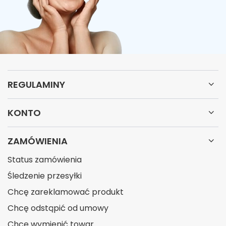
REGULAMINY
KONTO
ZAMÓWIENIA
Status zamówienia
Śledzenie przesyłki
Chcę zareklamować produkt
Chcę odstąpić od umowy
Chcę wymienić towar