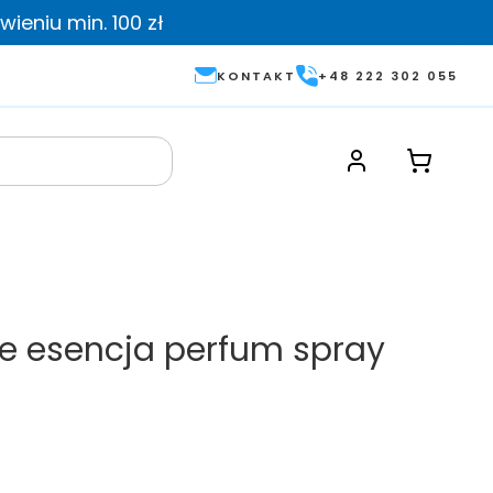
ieniu min. 100 zł
KONTAKT
+48 222 302 055
e esencja perfum spray