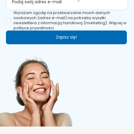
Podaj swój adres e-mail
Wyrażam zgodę na przetwarzanie moich danych
osobowych (adres e-mail) na potrzeby wysyłki
newslettera z informacją handlową (marketing). Więcej w
polityce prywatności.
Zapisz się!