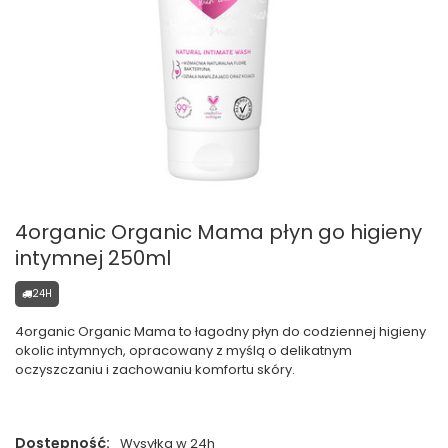
4organic Organic Mama płyn go higieny
intymnej 250ml
24H
4organic Organic Mama to łagodny płyn do codziennej higieny
okolic intymnych, opracowany z myślą o delikatnym
oczyszczaniu i zachowaniu komfortu skóry.
Dostępność:
Wysyłka w 24h