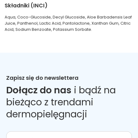
Składniki (INCI)
Aqua, Coco-Glucoside, Decyl Glucoside, Aloe Barbadensis Leaf
Juice, Panthenol, Lactic Acid, Pantolactone, Xanthan Gum, Citric
Acid, Sodium Benzoate, Potassium Sorbate.
Zapisz się do newslettera
Dołącz do nas
i bądź na
bieżąco z trendami
dermopielęgnacji