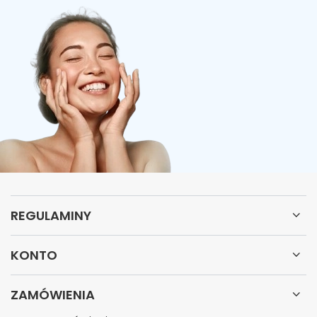
REGULAMINY
KONTO
ZAMÓWIENIA