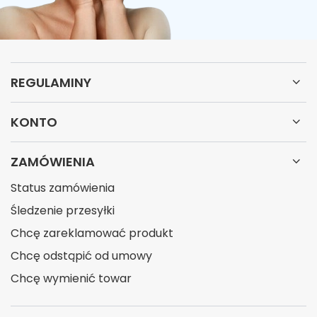
REGULAMINY
KONTO
ZAMÓWIENIA
Status zamówienia
Śledzenie przesyłki
Chcę zareklamować produkt
Chcę odstąpić od umowy
Chcę wymienić towar