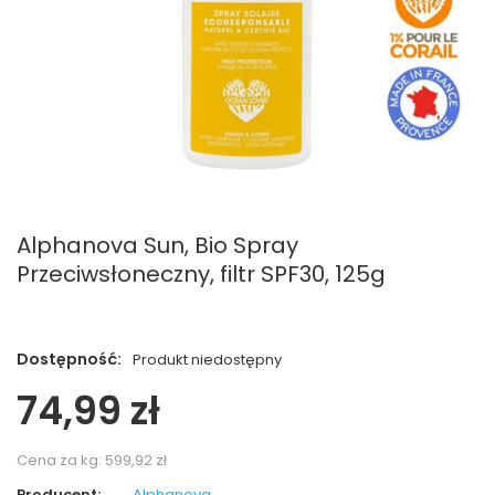
Alphanova Sun, Bio Spray
Przeciwsłoneczny, filtr SPF30, 125g
Dostępność:
Produkt niedostępny
74,99 zł
Cena za kg:
599,92 zł
Producent:
Alphanova