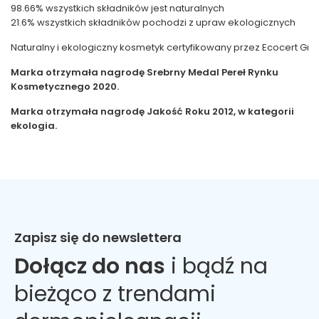
98.66% wszystkich składników jest naturalnych
21.6% wszystkich składników pochodzi z upraw ekologicznych
Naturalny i ekologiczny kosmetyk certyfikowany przez Ecocert Gree
Marka otrzymała nagrodę Srebrny Medal Pereł Rynku
Kosmetycznego 2020.
Marka otrzymała nagrodę Jakość Roku 2012, w kategorii
ekologia.
Zapisz się do newslettera
Dołącz do nas
i bądź na
bieżąco z trendami