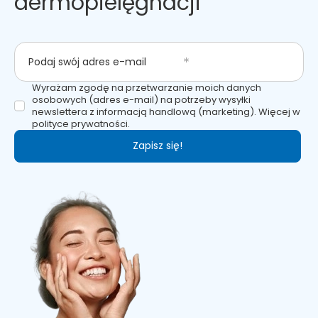
dermopielęgnacji
Podaj swój adres e-mail
Wyrażam zgodę na przetwarzanie moich danych
osobowych (adres e-mail) na potrzeby wysyłki
newslettera z informacją handlową (marketing). Więcej w
polityce prywatności.
Zapisz się!