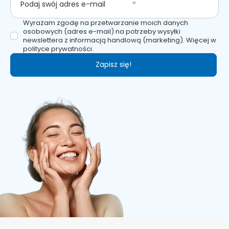
Podaj swój adres e-mail
Wyrażam zgodę na przetwarzanie moich danych
osobowych (adres e-mail) na potrzeby wysyłki
newslettera z informacją handlową (marketing). Więcej w
polityce prywatności.
Zapisz się!