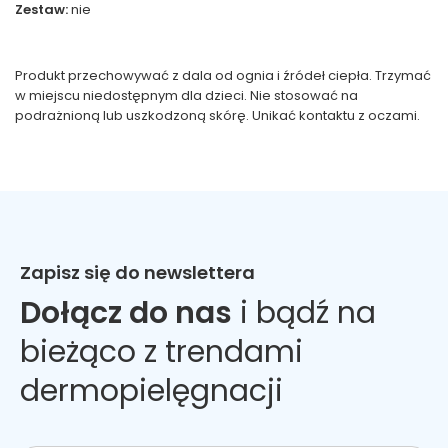
Zestaw:
nie
Produkt przechowywać z dala od ognia i źródeł ciepła. Trzymać
w miejscu niedostępnym dla dzieci. Nie stosować na
podrażnioną lub uszkodzoną skórę. Unikać kontaktu z oczami.
Zapisz się do newslettera
Dołącz do nas
i bądź na
bieżąco z trendami
dermopielęgnacji