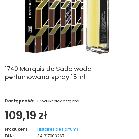
1740 Marquis de Sade woda
perfumowana spray 15ml
Dostępność:
Produkt niedostępny
109,19 zł
Producent:
Histoires de Parfums
EAN:
841317003267