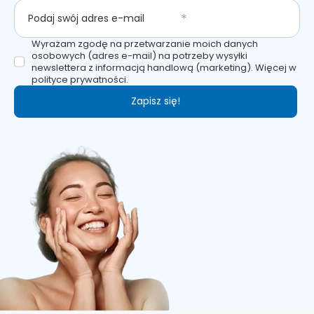
Podaj swój adres e-mail
Wyrażam zgodę na przetwarzanie moich danych
osobowych (adres e-mail) na potrzeby wysyłki
newslettera z informacją handlową (marketing). Więcej w
polityce prywatności.
Zapisz się!