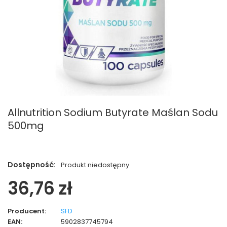
Allnutrition Sodium Butyrate Maślan Sodu
500mg
Dostępność:
Produkt niedostępny
36,76 zł
Producent:
SFD
EAN:
5902837745794