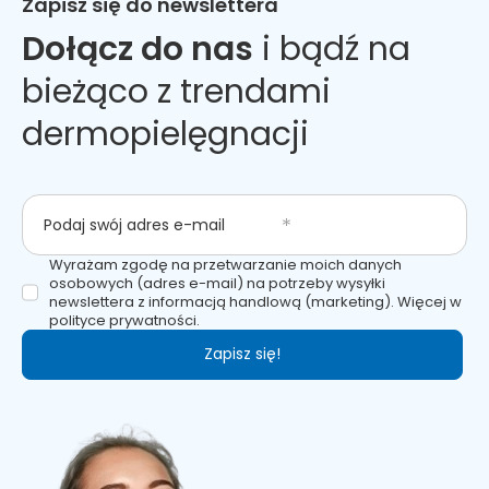
Zapisz się do newslettera
Dołącz do nas
i bądź na
bieżąco z trendami
dermopielęgnacji
Podaj swój adres e-mail
Wyrażam zgodę na przetwarzanie moich danych
osobowych (adres e-mail) na potrzeby wysyłki
newslettera z informacją handlową (marketing). Więcej w
polityce prywatności.
Zapisz się!