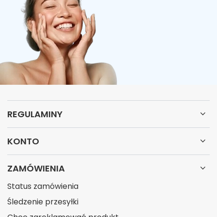
REGULAMINY
KONTO
ZAMÓWIENIA
Status zamówienia
Śledzenie przesyłki