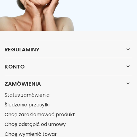
REGULAMINY
KONTO
ZAMÓWIENIA
Status zamówienia
Śledzenie przesyłki
Chcę zareklamować produkt
Chcę odstąpić od umowy
Chcę wymienić towar