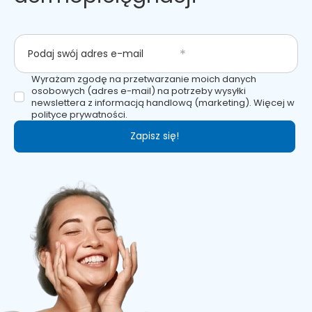
Podaj swój adres e-mail
Wyrażam zgodę na przetwarzanie moich danych
osobowych (adres e-mail) na potrzeby wysyłki
newslettera z informacją handlową (marketing). Więcej w
polityce prywatności.
Zapisz się!