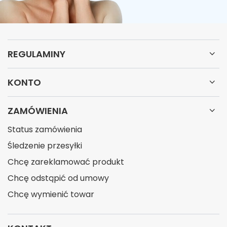
REGULAMINY
KONTO
ZAMÓWIENIA
Status zamówienia
Śledzenie przesyłki
Chcę zareklamować produkt
Chcę odstąpić od umowy
Chcę wymienić towar