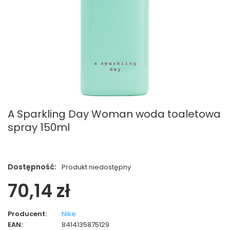
A Sparkling Day Woman woda toaletowa
spray 150ml
Dostępność:
Produkt niedostępny
70,14 zł
Producent:
Nike
EAN:
8414135875129