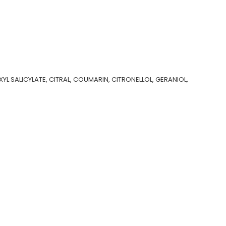
L SALICYLATE, CITRAL, COUMARIN, CITRONELLOL, GERANIOL,