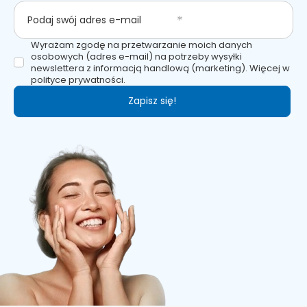
Podaj swój adres e-mail
Wyrażam zgodę na przetwarzanie moich danych
osobowych (adres e-mail) na potrzeby wysyłki
newslettera z informacją handlową (marketing). Więcej w
polityce prywatności.
Zapisz się!