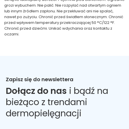
grozi wybuchem. Nie palić. Nie rozpylać nad otwartym ogniem
lub innym źródłem zapłonu. Nie przekłuwać ani nie spalać,
nawet po zużyciu. Chronić przed światłem słonecznym. Chronić
przed wpływem temperatury przekraczającej 50 °C/122 °F.
Chronić przed dziećmi. Unikać wdychania oraz kontaktu z
oczami.
Zapisz się do newslettera
Dołącz do nas
i bądź na
bieżąco z trendami
dermopielęgnacji