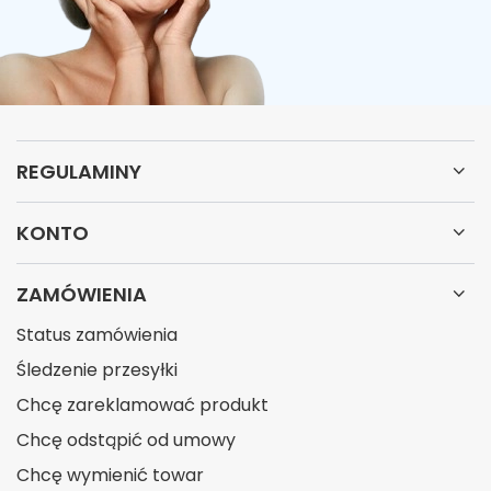
REGULAMINY
KONTO
ZAMÓWIENIA
Status zamówienia
Śledzenie przesyłki
Chcę zareklamować produkt
Chcę odstąpić od umowy
Chcę wymienić towar