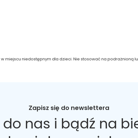
 w miejscu niedostępnym dla dzieci. Nie stosować na podrażnioną lu
Zapisz się do newslettera
 do nas
i bądź na bi