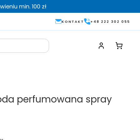
ieniu min. 100 zł
KONTAKT
+48 222 302 055
da perfumowana spray