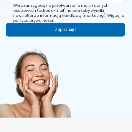
Wyrażam zgodę na przetwarzanie moich danych
osobowych (adres e-mail) na potrzeby wysyłki
newslettera z informacją handlową (marketing). Więcej w
polityce prywatności.
Zapisz się!