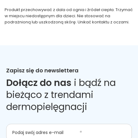
Produkt przechowywać z dala od ognia i źródeł ciepła. Trzymać
w miejscu niedostępnym dla dzieci. Nie stosować na
podrażnioną lub uszkodzoną skórę. Unikać kontaktu z oczami.
Zapisz się do newslettera
Dołącz do nas
i bądź na
bieżąco z trendami
dermopielęgnacji
Podaj swój adres e-mail