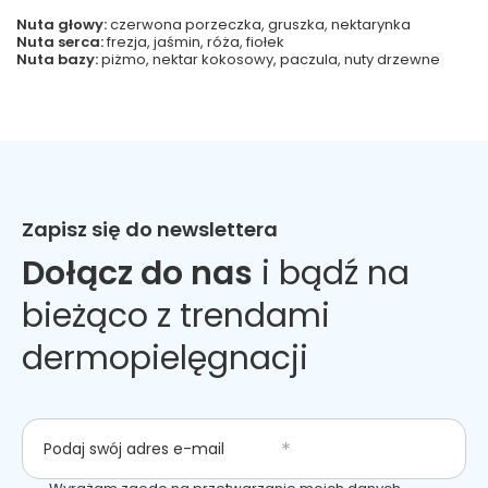
Nuta głowy:
czerwona porzeczka, gruszka, nektarynka
Nuta serca:
frezja, jaśmin, róża, fiołek
Nuta bazy:
piżmo, nektar kokosowy, paczula, nuty drzewne
Zapisz się do newslettera
Dołącz do nas
i bądź na
bieżąco z trendami
dermopielęgnacji
Podaj swój adres e-mail