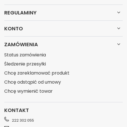
REGULAMINY
KONTO
ZAMÓWIENIA
Status zamówienia
Śledzenie przesyłki
Chcę zareklamować produkt
Chcę odstąpić od umowy
Chcę wymienić towar
KONTAKT
222 302 055