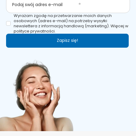
Podaj swój adres e-mail
Wyrażam zgodę na przetwarzanie moich danych
osobowych (adres e-mail) na potrzeby wysyłki
newslettera z informacją handlową (marketing). Więcej w
polityce prywatności.
Zapisz się!